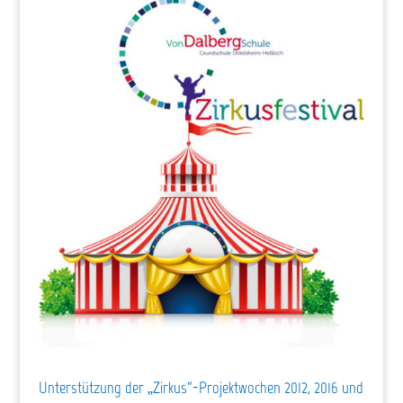
Unterstützung der „Zirkus“-Projektwochen 2012, 2016 und