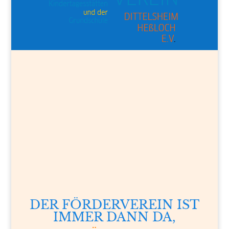
DER FÖRDERVEREIN IST
IMMER DANN DA,